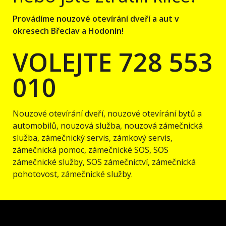
Provádíme nouzové otevírání dveří a aut v
okresech Břeclav a Hodonín!
VOLEJTE 728 553
010
Nouzové otevírání dveří, nouzové otevírání bytů a
automobilů, nouzová služba, nouzová zámečnická
služba, zámečnický servis, zámkový servis,
zámečnická pomoc, zámečnické SOS, SOS
zámečnické služby, SOS zámečnictví, zámečnická
pohotovost, zámečnické služby.