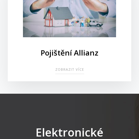
Pojištění Allianz
ZOBRAZIT VÍCE
Elektronické