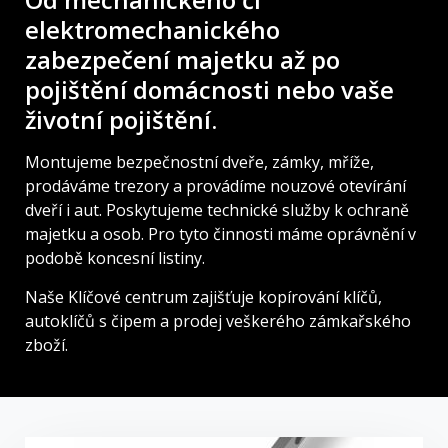
elektromechanického
zabezpečení majetku až po
pojištění domácnosti nebo vaše
životní pojištění.
Montujeme bezpečnostní dveře, zámky, mříže,
prodáváme trezory a provádíme nouzové otevírání
dveří i aut. Poskytujeme technické služby k ochraně
majetku a osob. Pro tyto činnosti máme oprávnění v
podobě koncesní listiny.
Naše Klíčové centrum zajišťuje kopírování klíčů,
autoklíčů s čipem a prodej veškerého zámkařského
zboží.