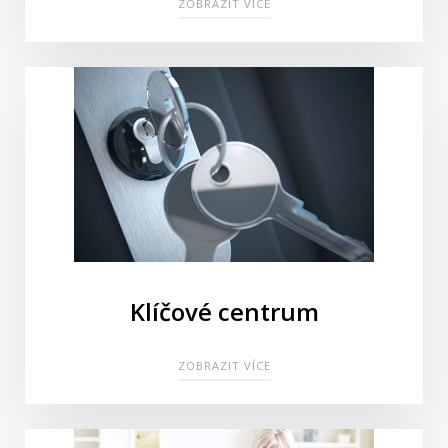
ZOBRAZIT VÍCE
Klíčové centrum
ZOBRAZIT VÍCE