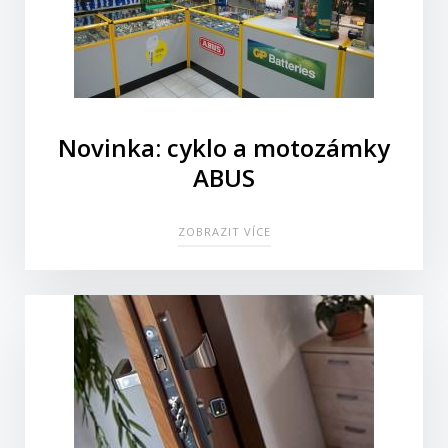
Novinka: cyklo a motozámky
ABUS
ZOBRAZIT VÍCE