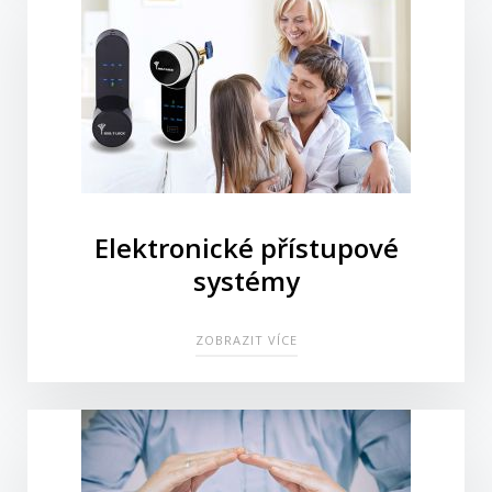
Elektronické přístupové
systémy
ZOBRAZIT VÍCE